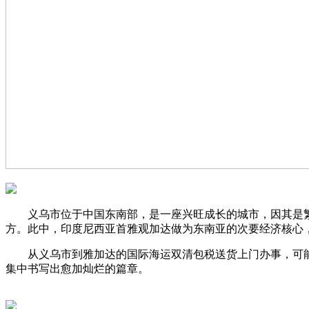
义乌市位于中国东南部，是一座兴旺成长的城市，因其是繁
方。此中，印度尼西亚首雅观加达做为东南亚的次要经济核心
从义乌市到雅加达的国际海运双清包税送货上门办事，可能
集中书写出愈加灿烂的篇章。