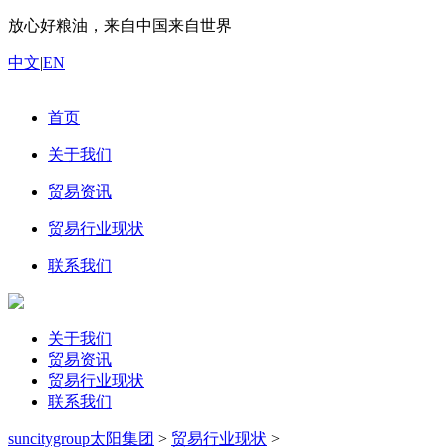
放心好粮油，来自中国来自世界
中文
|
EN
首页
关于我们
贸易资讯
贸易行业现状
联系我们
关于我们
贸易资讯
贸易行业现状
联系我们
suncitygroup太阳集团
>
贸易行业现状
>