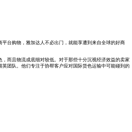
平台购物，雅加达人不必出门，就能享遭到来自全球的好商
，而且物流成底细对较低。对于那些十分沉视经济效益的卖家
精英团队。他们专注于协帮客户应对国际货色运输中可能碰到的