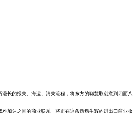
漫长的报关、海运、清关流程，将东方的聪慧取创意到四面八
雅加达之间的商业联系，将正在这条熠熠生辉的进出口商业收