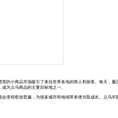
荣的小商品市场吸引了来自世界各地的商人和旅客。每天，履历
，成为义乌商品的主要目标地之一。
会变得愈加普遍，为很多城市和地域带来便当取成长。义乌市取