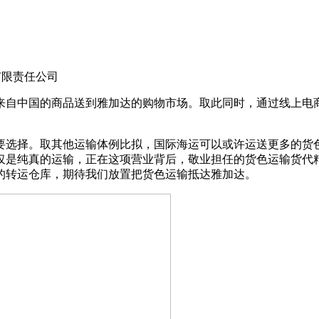
团有限责任公司
自中国的商品送到雅加达的购物市场。取此同时，通过线上电商
选择。取其他运输体例比拟，国际海运可以或许运送更多的货色
仅是纯真的运输，正在这项营业背后，敬业担任的货色运输货代
的转运仓库，期待我们放置把货色运输抵达雅加达。